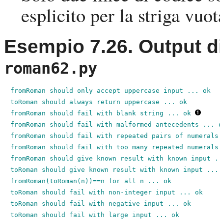
esplicito per la striga vuo
Esempio 7.26. Output d
roman62.py
fromRoman should only accept uppercase input ... ok

toRoman should always return uppercase ... ok

fromRoman should fail with blank string ... ok 
fromRoman should fail with malformed antecedents ... o
fromRoman should fail with repeated pairs of numerals 
fromRoman should fail with too many repeated numerals 
fromRoman should give known result with known input ..
toRoman should give known result with known input ... 
fromRoman(toRoman(n))==n for all n ... ok

toRoman should fail with non-integer input ... ok

toRoman should fail with negative input ... ok

toRoman should fail with large input ... ok
