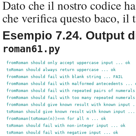
Dato che il nostro codice h
che verifica questo baco, il te
Esempio 7.24. Output d
roman61.py
fromRoman should only accept uppercase input ... ok

toRoman should always return uppercase ... ok

fromRoman should fail with blank string ... FAIL

fromRoman should fail with malformed antecedents ... o
fromRoman should fail with repeated pairs of numerals 
fromRoman should fail with too many repeated numerals 
fromRoman should give known result with known input ..
toRoman should give known result with known input ... 
fromRoman(toRoman(n))==n for all n ... ok

toRoman should fail with non-integer input ... ok

toRoman should fail with negative input ... ok
