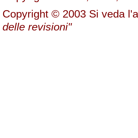
Copyright © 2003 Si veda l
delle revisioni"