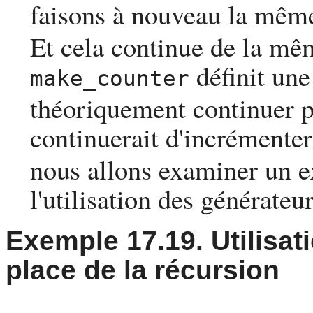
faisons à nouveau la même
Et cela continue de la 
définit une
make_counter
théoriquement continuer po
continuerait d'incrémente
nous allons examiner un e
l'utilisation des générateur
Exemple 17.19. Utilisat
place de la récursion