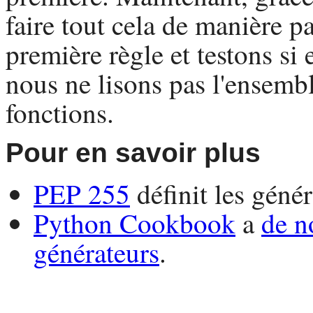
faire tout cela de manière pa
première règle et testons si e
nous ne lisons pas l'ensembl
fonctions.
Pour en savoir plus
PEP 255
définit les génér
Python
Cookbook
a
de n
générateurs
.