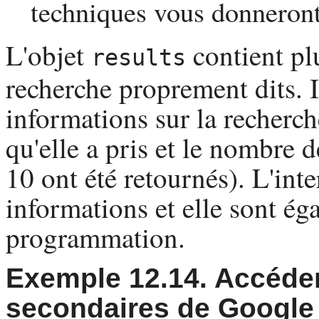
techniques vous donneront
L'objet
contient plu
results
recherche proprement dits. 
informations sur la recherch
qu'elle a pris et le nombre 
10 ont été retournés). L'in
informations et elle sont ég
programmation.
Exemple 12.14. Accéder
secondaires de Google