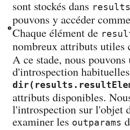
sont stockés dans
result
pouvons y accéder comme 
Chaque élément de
resul
nombreux attributs utile
A ce stade, nous pouvons u
d'introspection habituelle
dir(results.resultEle
attributs disponibles. Nou
l'introspection sur l'objet
examiner les
d
outparams