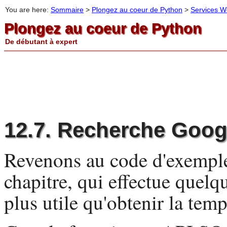
You are here:
Sommaire
>
Plongez au coeur de Python
>
Services 
Plongez au coeur de Python
De débutant à expert
12.7. Recherche Goog
Revenons au code d'exemple
chapitre, qui effectue quelq
plus utile qu'obtenir la temp