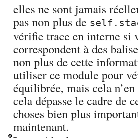
elles ne sont jamais réell
pas non plus de
self.sta
vérifie trace en interne si
correspondent à des balise
non plus de cette informat
utiliser ce module pour vér
équilibrée, mais cela n’en
cela dépasse le cadre de c
choses bien plus importan
maintenant.