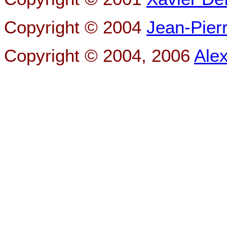
Copyright © 2004
Jean-Pier
Copyright © 2004, 2006
Ale