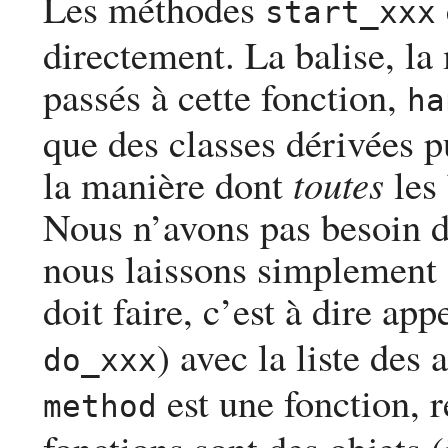
Les méthodes
start_xxx
directement. La balise, la 
passés à cette fonction,
ha
que des classes dérivées p
la manière dont
toutes
les 
Nous n’avons pas besoin d
nous laissons simplement 
doit faire, c’est à dire ap
) avec la liste des
do_xxx
est une fonction, 
method