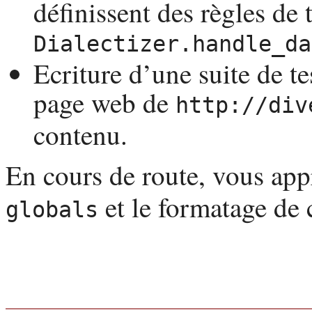
définissent des règles de 
Dialectizer.handle_da
Ecriture d’une suite de te
page web de
http://div
contenu.
En cours de route, vous ap
et le formatage de c
globals