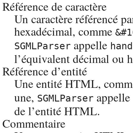
Référence de caractère
Un caractère référencé pa
hexadécimal, comme
&#1
appelle
SGMLParser
hand
l’équivalent décimal ou 
Référence d’entité
Une entité
HTML
, com
une,
appelle
SGMLParser
de l’entité
HTML
.
Commentaire