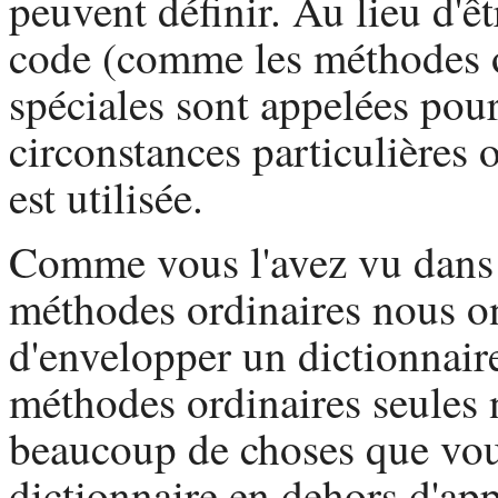
peuvent définir. Au lieu d'ê
code (comme les méthodes o
spéciales sont appelées pou
circonstances particulières
est utilisée.
Comme vous l'avez vu dans
méthodes ordinaires nous on
d'envelopper un dictionnair
méthodes ordinaires seules n
beaucoup de choses que vou
dictionnaire en dehors d'ap