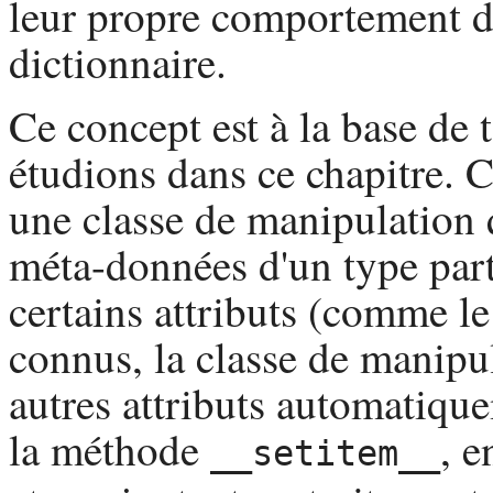
leur propre comportement dé
dictionnaire.
Ce concept est à la base de 
étudions dans ce chapitre. C
une classe de manipulation 
méta-données d'un type parti
certains attributs (comme l
connus, la classe de manipu
autres attributs automatique
la méthode
, e
__setitem__