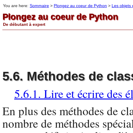
You are here:
Sommaire
>
Plongez au coeur de Python
>
Les objets e
Plongez au coeur de Python
De débutant à expert
5.6. Méthodes de clas
5.6.1. Lire et écrire des 
En plus des méthodes de clas
nombre de méthodes spécial