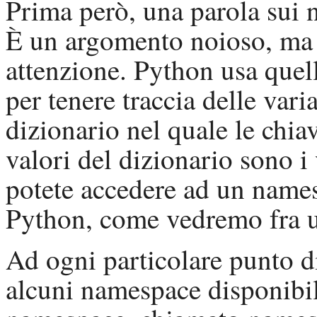
Prima però, una parola sui 
È un argomento noioso, ma 
attenzione.
Python
usa quel
per tenere traccia delle va
dizionario nel quale le chiav
valori del dizionario sono i v
potete accedere ad un name
Python
, come vedremo fra 
Ad ogni particolare punto
alcuni namespace disponibil