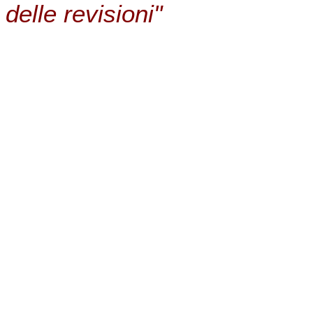
delle revisioni"