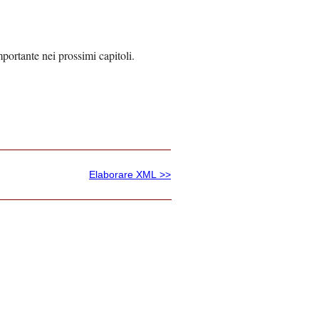
ortante nei prossimi capitoli.
Elaborare XML >>