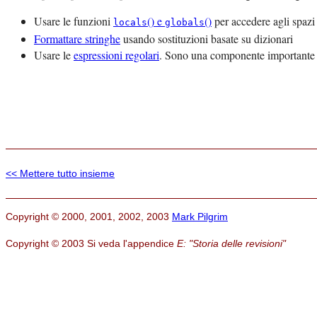
Usare le funzioni
() e
()
per accedere agli spazi
locals
globals
Formattare stringhe
usando sostituzioni basate su dizionari
Usare le
espressioni regolari
. Sono una componente importante ne
<< Mettere tutto insieme
Copyright © 2000, 2001, 2002, 2003
Mark Pilgrim
Copyright © 2003 Si veda l'appendice
E: "Storia delle revisioni"