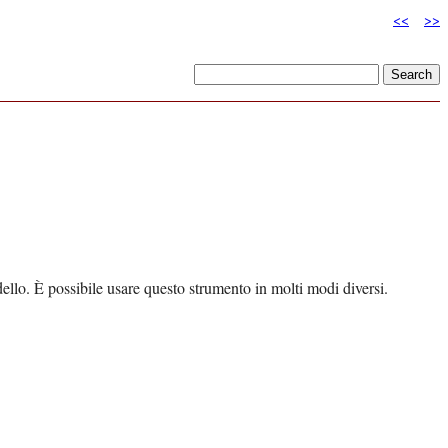
<<
>>
ello. È possibile usare questo strumento in molti modi diversi.